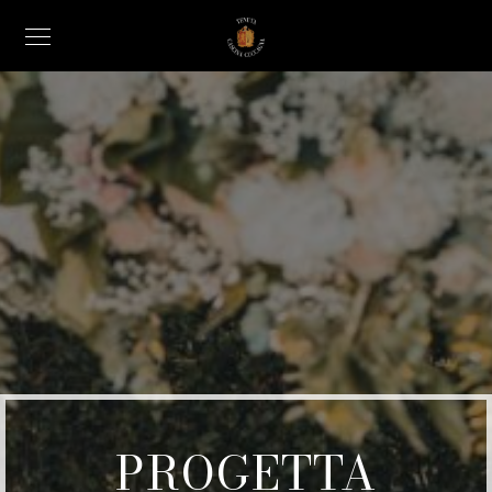
PROGETTA