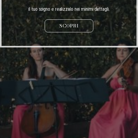
il tuo sogno e realizzalo nei minimi dettagli.
SCOPRI