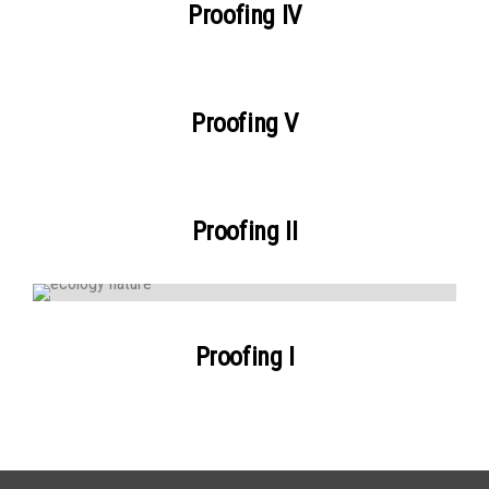
Proofing IV
Proofing V
Proofing II
Proofing I